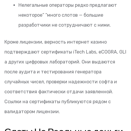
Нелегальные операторы редко предлагают
некоторое” “много слотов — большие
разработчики не сотрудничают с ними.
Кроме лицензии, верность интернет казино
подтверждают сертификаты iTech Labs, eCOGRA, GLI
а других цифровых лабораторий. Они выдаются
после аудита и тестирования генератора
случайных чисел, проверки надежности софта и
соответствия фактически отдачи заявленной.
Ссылки на сертификаты публикуются рядом с
валидатором лицензии.