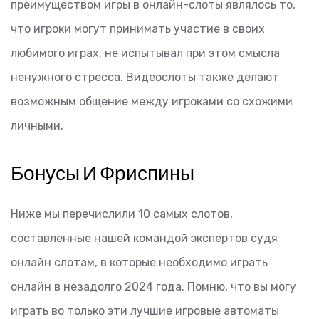
преимуществом игры в онлайн-слоты являлось то,
что игроки могут принимать участие в своих
любимого играх, не испытывал при этом смысла
ненужного стресса. Видеослоты также делают
возможным общение между игроками со схожими
личными.
Бонусы И Фриспины
Ниже мы перечислили 10 самых слотов,
составленные нашей командой экспертов судя
онлайн слотам, в которые необходимо играть
онлайн в незадолго 2024 года. Помню, что вы могу
играть во только эти лучшие игровые автоматы