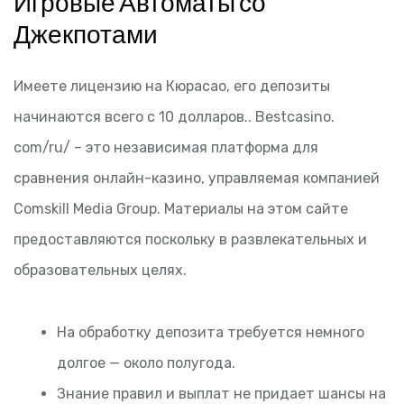
Игровые Автоматы со
Джекпотами
Имеете лицензию на Кюрасао, его депозиты
начинаются всего с 10 долларов.. Bestcasino.
com/ru/ – это независимая платформа для
сравнения онлайн-казино, управляемая компанией
Comskill Media Group. Материалы на этом сайте
предоставляются поскольку в развлекательных и
образовательных целях.
На обработку депозита требуется немного
долгое — около полугода.
Знание правил и выплат не придает шансы на