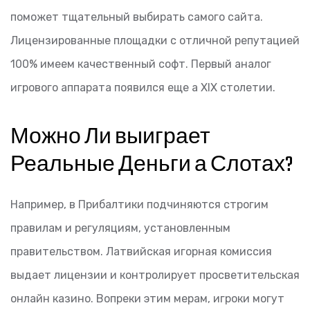
поможет тщательный выбирать самого сайта.
Лицензированные площадки с отличной репутацией
100% имеем качественный софт. Первый аналог
игрового аппарата появился еще а ХІХ столетии.
Можно Ли выиграет
Реальные Деньги а Слотах?
Например, в Прибалтики подчиняются строгим
правилам и регуляциям, установленным
правительством. Латвийская игорная комиссия
выдает лицензии и контролирует просветительская
онлайн казино. Вопреки этим мерам, игроки могут