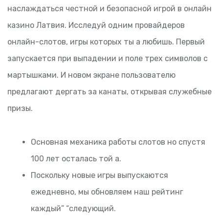
наслаждаться честной и безопасной игрой в онлайн
казино Латвия. Исследуй одним провайдеров
онлайн-слотов, игры которых ты а любишь. Первый
запускается при выпадении и поле трех символов с
мартышками. И новом экране пользователю
предлагают дергать за канаты, открывая служебные
призы.
Основная механика работы слотов но спустя
100 лет осталась той а.
Поскольку новые игры выпускаются
ежедневно, мы обновляем наш рейтинг
каждый” “следующий.