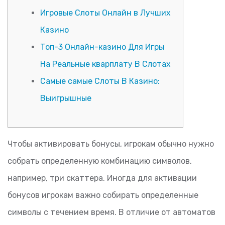
Игровые Слоты Онлайн в Лучших
Казино
Топ-3 Онлайн-казино Для Игры
На Реальные кварплату В Слотах
Самые самые Слоты В Казино:
Выигрышные
Чтобы активировать бонусы, игрокам обычно нужно
собрать определенную комбинацию символов,
например, три скаттера. Иногда для активации
бонусов игрокам важно собирать определенные
символы с течением время. В отличие от автоматов