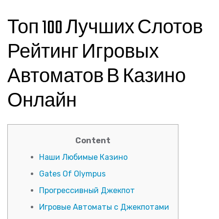
Топ 100 Лучших Слотов
Рейтинг Игровых
Автоматов В Казино
Онлайн
Content
Наши Любимые Казино
Gates Of Olympus
Прогрессивный Джекпот
Игровые Автоматы с Джекпотами