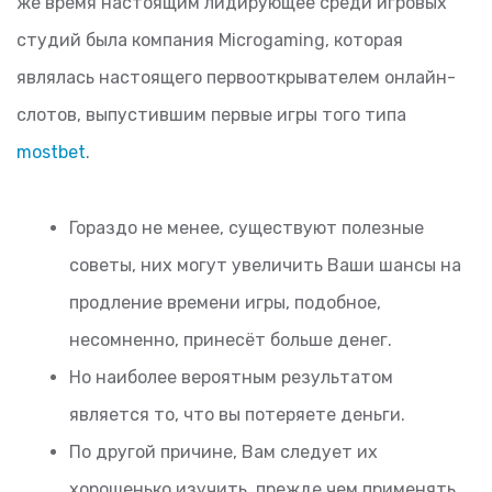
же время настоящим лидирующее среди игровых
студий была компания Microgaming, которая
являлась настоящего первооткрывателем онлайн-
слотов, выпустившим первые игры того типа
mostbet
.
Гораздо не менее, существуют полезные
советы, них могут увеличить Ваши шансы на
продление времени игры, подобное,
несомненно, принесёт больше денег.
Но наиболее вероятным результатом
является то, что вы потеряете деньги.
По другой причине, Вам следует их
хорошенько изучить, прежде чем применять