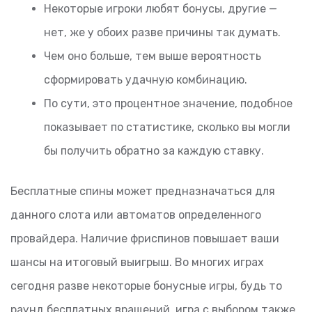
Некоторые игроки любят бонусы, другие —
нет, же у обоих разве причины так думать.
Чем оно больше, тем выше вероятность
сформировать удачную комбинацию.
По сути, это процентное значение, подобное
показывает по статистике, сколько вы могли
бы получить обратно за каждую ставку.
Бесплатные спины может предназначаться для
данного слота или автоматов определенного
провайдера. Наличие фриспинов повышает ваши
шансы на итоговый выигрыш. Во многих играх
сегодня разве некоторые бонусные игры, будь то
раунд бесплатных вращений, игра с выбором также