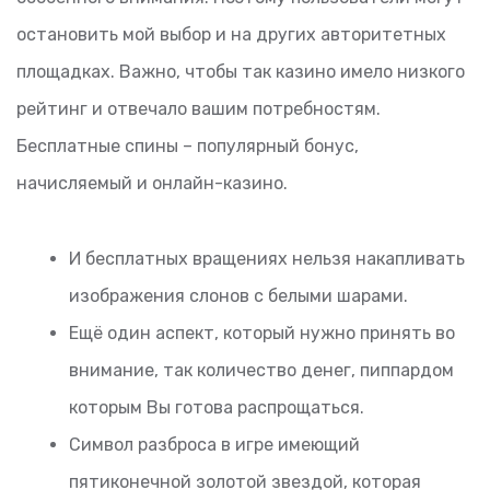
остановить мой выбор и на других авторитетных
площадках. Важно, чтобы так казино имело низкого
рейтинг и отвечало вашим потребностям.
Бесплатные спины – популярный бонус,
начисляемый и онлайн-казино.
И бесплатных вращениях нельзя накапливать
изображения слонов с белыми шарами.
Ещё один аспект, который нужно принять во
внимание, так количество денег, пиппардом
которым Вы готова распрощаться.
Символ разброса в игре имеющий
пятиконечной золотой звездой, которая