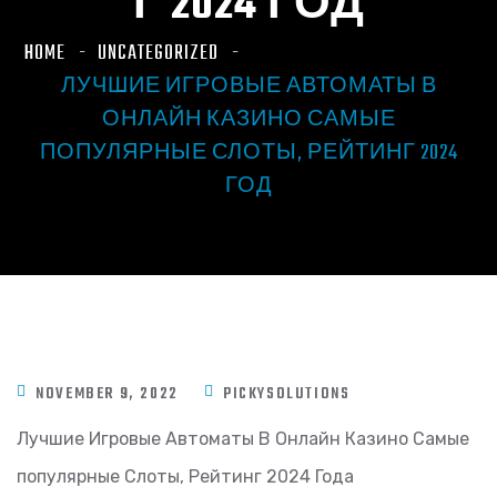
Г 2024 ГОД
HOME
UNCATEGORIZED
ЛУЧШИЕ ИГРОВЫЕ АВТОМАТЫ В
ОНЛАЙН КАЗИНО САМЫЕ
ПОПУЛЯРНЫЕ СЛОТЫ, РЕЙТИНГ 2024
ГОД
NOVEMBER 9, 2022
PICKYSOLUTIONS
Лучшие Игровые Автоматы В Онлайн Казино Самые
популярные Слоты, Рейтинг 2024 Года