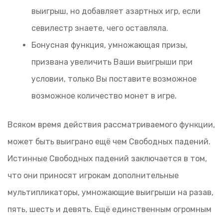
выигрыш, но добавляет азартных игр, если
севилестр знаете, чего оставляла.
Бонусная функция, умножающая призы,
призвана увеличить Ваши выигрыши при
условии, только Вы поставите возможное
возможное количество монет в игре.
Всяком время действия рассматриваемого функции,
может быть выиграно ещё чем Свободных падений.
Истинные Свободных падений заключается в том,
что они приносят игрокам дополнительные
мультипликаторы, умножающие выигрыши на разав,
пять, шесть и девять. Ещё единственным огромным