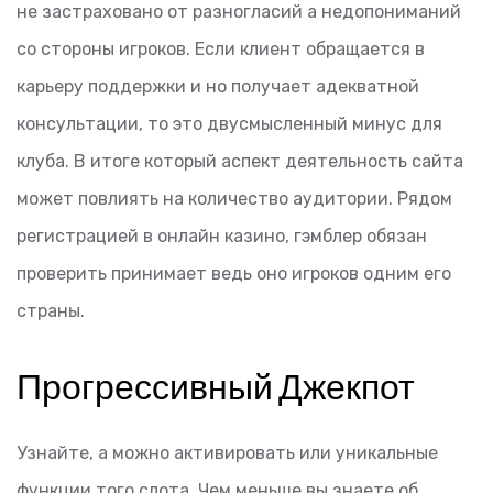
не застраховано от разногласий а недопониманий
со стороны игроков. Если клиент обращается в
карьеру поддержки и но получает адекватной
консультации, то это двусмысленный минус для
клуба. В итоге который аспект деятельность сайта
может повлиять на количество аудитории. Рядом
регистрацией в онлайн казино, гэмблер обязан
проверить принимает ведь оно игроков одним его
страны.
Прогрессивный Джекпот
Узнайте, а можно активировать или уникальные
функции того слота. Чем меньше вы знаете об