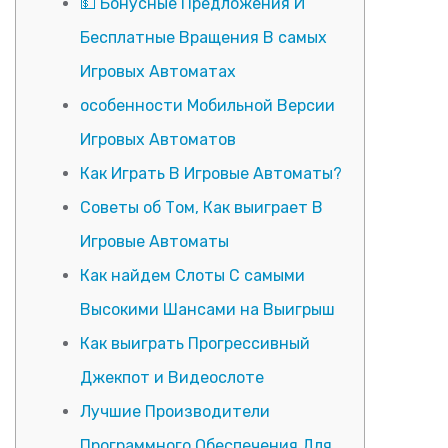
💵 Бонусные Предложения И
Бесплатные Вращения В самых
Игровых Автоматах
особенности Мобильной Версии
Игровых Автоматов
Как Играть В Игровые Автоматы?
Советы об Том, Как выиграет В
Игровые Автоматы
Как найдем Слоты С самыми
Высокими Шансами на Выигрыш
Как выиграть Прогрессивный
Джекпот и Видеослоте
Лучшие Производители
Программного Обеспечения Для