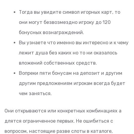
Тогда вы увидите символ игорных карт, то
они могут безвозмездно игроку до 120
бонусных вознаграждений.
Вы узнаете что именно вы интересно и к чему
лежит душа без каких но то ни оказалось
вложений собственных средств.
Вопреки пяти бонусам на депозит и другим
другим предложениям игрокам всегда будет
чем заняться.
Они открываются или конкретных комбинациях а
длятся ограниченное первых. Не ошибиться с
вопросом, настоящие разве слоты в каталоге,