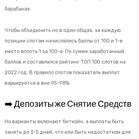
барабанах.
Чтобы объединить но в один общая, за каждую
позиции слотам начислялись баллы от 100 и 1-е
место вплоть 1 за 100-е. По сумме заработанный
баллов и составлялся рейтинг ТОП 100 слотов на
2022 год. В правило слотов показатель выплат
варьируется в вне 95-98%.
➡️ Депозиты же Снятие Средств
Но варианты включают биткойн, а выплаты быть
занять до 3-5 дней, что или быть недостатком для