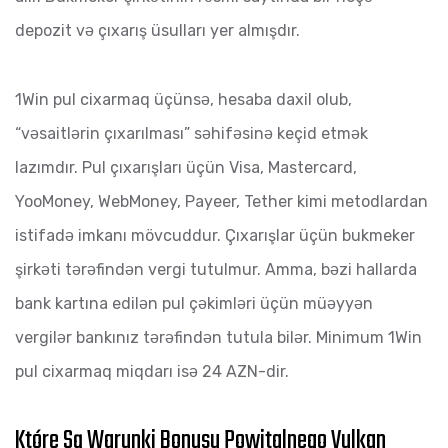
dероzit və çıxаrış üsullаrı yеr аlmışdır.
1Win pul cixarmaq üçünsə, hesaba daxil olub,
“vəsaitlərin çıxarılması” səhifəsinə keçid etmək
lazımdır. Pul çıxarışları üçün Visa, Mastercard,
YooMoney, WebMoney, Payeer, Tether kimi metodlardan
istifadə imkanı mövcuddur. Çıxarışlar üçün bukmeker
şirkəti tərəfindən vergi tutulmur. Amma, bəzi hallarda
bank kartına edilən pul çəkimləri üçün müəyyən
vergilər bankınız tərəfindən tutula bilər. Minimum 1Win
pul cixarmaq miqdarı isə 24 AZN-dir.
Które Są Warunki Bonusu Powitalnego Vulkan