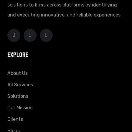
solutions to firms across platforms by identifying
and executing innovative, and reliable experiences.
EXPLORE
About Us
All Services
Solutions
Our Mission
Clients
Blogs