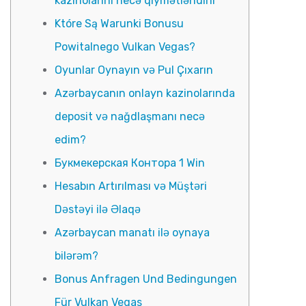
kazinolarını necə qiymətləndirir
Które Są Warunki Bonusu
Powitalnego Vulkan Vegas?
Oyunlar Oynayın və Pul Çıxarın
Azərbaycanın onlayn kazinolarında
deposit və nağdlaşmanı necə
edim?
Букмекерская Контора 1 Win
Hesabın Artırılması və Müştəri
Dəstəyi ilə Əlaqə
Azərbaycan manatı ilə oynaya
bilərəm?
Bonus Anfragen Und Bedingungen
Für Vulkan Vegas