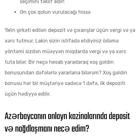
seçimini təklif edir!
Ən çox qolun vurulacağı hissə
1Win şirkəti edilən depozit və çıxarışlar üçün vergi və ya
xərc tutmur. Lakin sizin istifadə etdiyiniz ödəmə
yöntəmi sizdən müəyyən miqdarda vergi və ya xərc
tuta bilər. Bir neçə hesab yaradaraq xoş gəldin
bonusundan dəfələrlə yararlana bilərəm? Xoş gəldin
bonusu hər bir müştəriyə sadəcə 1 dəfə, ilk depoziti
üçün hədiyyə edilir.
Azərbaycanın onlayn kazinolarında deposit
və nağdlaşmanı necə edim?