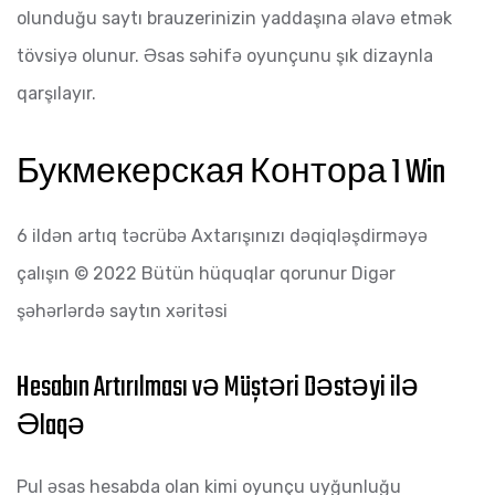
olunduğu saytı brauzerinizin yaddaşına əlavə etmək
tövsiyə olunur. Əsas səhifə oyunçunu şık dizaynla
qarşılayır.
Букмекерская Контора 1 Win
6 ildən artıq təcrübə Axtarışınızı dəqiqləşdirməyə
çalışın © 2022 Bütün hüquqlar qorunur Digər
şəhərlərdə saytın xəritəsi
Hesabın Artırılması və Müştəri Dəstəyi ilə
Əlaqə
Pul əsas hesabda olan kimi oyunçu uyğunluğu