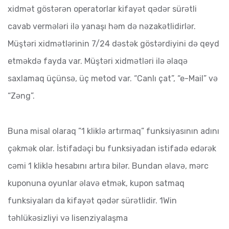
xidmət göstərən operatorlar kifayət qədər sürətli
cavab vermələri ilə yanaşı həm də nəzakətlidirlər.
Müştəri xidmətlərinin 7/24 dəstək göstərdiyini də qeyd
etməkdə fayda var. Müştəri xidmətləri ilə əlaqə
saxlamaq üçünsə, üç metod var. “Canlı çat”, “e-Mail” və
“Zəng”.
Buna misal olaraq ”1 kliklə artırmaq” funksiyasının adını
çəkmək olar. İstifadəçi bu funksiyadan istifadə edərək
cəmi 1 kliklə hesabını artıra bilər. Bundan əlavə, mərc
kuponuna oyunlar əlavə etmək, kupon satmaq
funksiyaları da kifayət qədər sürətlidir. 1Win
təhlükəsizliyi və lisenziyalaşma