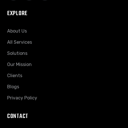
EXPLORE
About Us
All Services
Solutions
Our Mission
Clients
Blogs
Privacy Policy
CONTACT