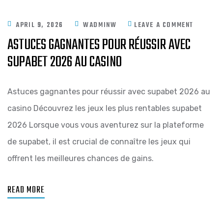
APRIL 9, 2026
WADMINW
LEAVE A COMMENT
ASTUCES GAGNANTES POUR RÉUSSIR AVEC
SUPABET 2026 AU CASINO
Astuces gagnantes pour réussir avec supabet 2026 au
casino Découvrez les jeux les plus rentables supabet
2026 Lorsque vous vous aventurez sur la plateforme
de supabet, il est crucial de connaître les jeux qui
offrent les meilleures chances de gains.
READ MORE