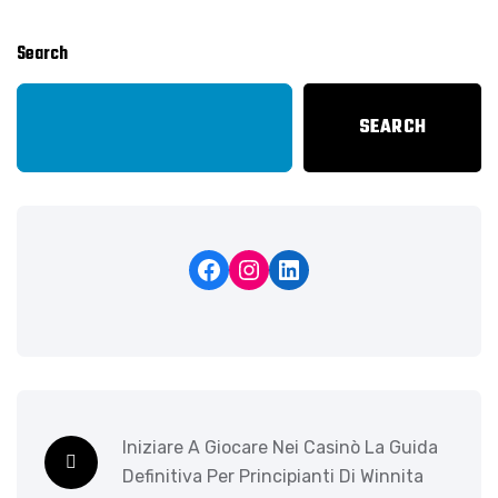
Search
SEARCH
Iniziare A Giocare Nei Casinò La Guida
Definitiva Per Principianti Di Winnita