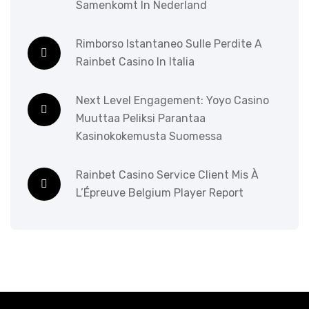
Samenkomt In Nederland
Rimborso Istantaneo Sulle Perdite A
Rainbet Casino In Italia
Next Level Engagement: Yoyo Casino
Muuttaa Peliksi Parantaa
Kasinokokemusta Suomessa
Rainbet Casino Service Client Mis À
L’Épreuve Belgium Player Report