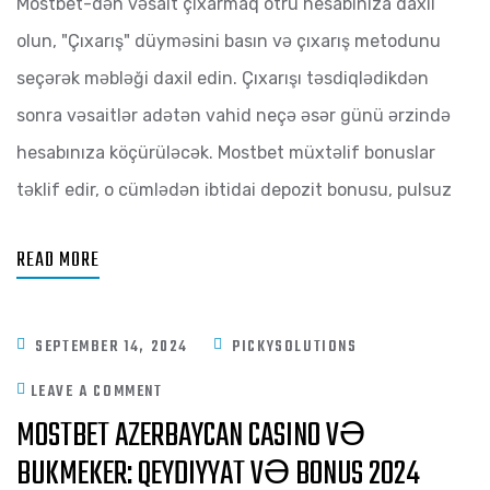
Mostbet-dən vəsait çıxarmaq ötrü hesabınıza daxil
olun, "Çıxarış" düyməsini basın və çıxarış metodunu
seçərək məbləği daxil edin. Çıxarışı təsdiqlədikdən
sonra vəsaitlər adətən vahid neçə əsər günü ərzində
hesabınıza köçürüləcək. Mostbet müxtəlif bonuslar
təklif edir, o cümlədən ibtidai depozit bonusu, pulsuz
READ MORE
SEPTEMBER 14, 2024
PICKYSOLUTIONS
LEAVE A COMMENT
MOSTBET AZERBAYCAN CASINO VƏ
BUKMEKER: QEYDIYYAT VƏ BONUS 2024