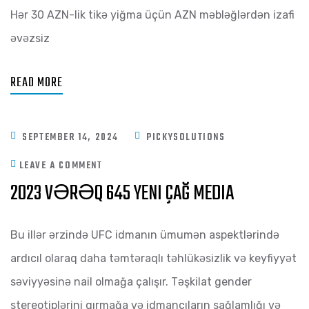
Hər 30 AZN-lik tikə yiğma üçün AZN məbləğlərdən izafi
əvəzsiz
READ MORE
SEPTEMBER 14, 2024
PICKYSOLUTIONS
LEAVE A COMMENT
2023 VƏRƏQ 645 YENI ÇAĞ MEDIA
Bu illər ərzində UFC idmanın ümumən aspektlərində
ardıcıl olaraq daha təmtəraqlı təhlükəsizlik və keyfiyyət
səviyyəsinə nail olmağa çalışır. Təşkilat gender
stereotiplərini qırmağa və idmançıların sağlamlığı və