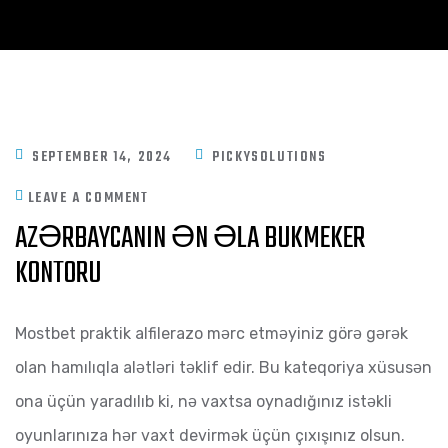
SEPTEMBER 14, 2024
PICKYSOLUTIONS
LEAVE A COMMENT
AZƏRBAYCANIN ƏN ƏLA BUKMEKER
KONTORU
Mostbet praktik alfilerazo mərc etməyiniz görə gərək
olan hamılıqla alətləri təklif edir. Bu kateqoriya xüsusən
ona üçün yaradılıb ki, nə vaxtsa oynadığınız istəkli
oyunlarınıza hər vaxt devirmək üçün çıxışınız olsun.