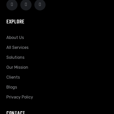
EXPLORE
About Us
All Services
Solutions
Our Mission
Clients
Blogs
Privacy Policy
CONTACT