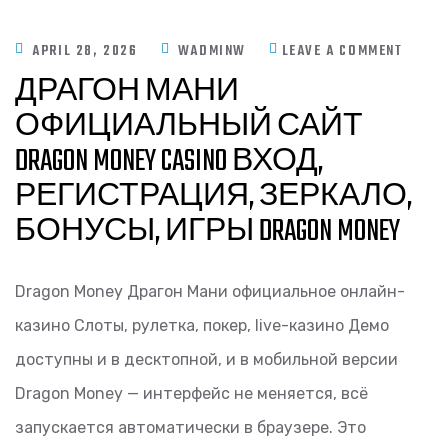
APRIL 28, 2026
WADMINW
LEAVE A COMMENT
ДРАГОН МАНИ
ОФИЦИАЛЬНЫЙ САЙТ
DRAGON MONEY CASINO ВХОД,
РЕГИСТРАЦИЯ, ЗЕРКАЛО,
БОНУСЫ, ИГРЫ DRAGON MONEY
Dragon Money Драгон Мани официальное онлайн-
казино Слоты, рулетка, покер, live-казино Демо
доступны и в десктопной, и в мобильной версии
Dragon Money — интерфейс не меняется, всё
запускается автоматически в браузере. Это