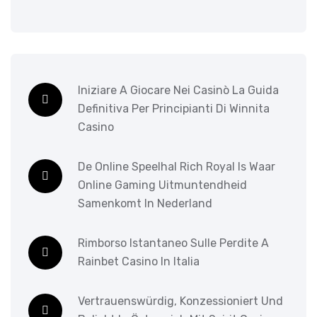
Iniziare A Giocare Nei Casinò La Guida
Definitiva Per Principianti Di Winnita
Casino
De Online Speelhal Rich Royal Is Waar
Online Gaming Uitmuntendheid
Samenkomt In Nederland
Rimborso Istantaneo Sulle Perdite A
Rainbet Casino In Italia
Vertrauenswürdig, Konzessioniert Und