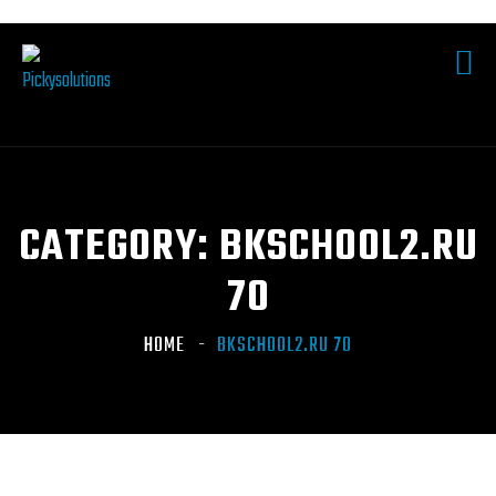
CATEGORY:
BKSCHOOL2.RU
70
HOME
BKSCHOOL2.RU 70