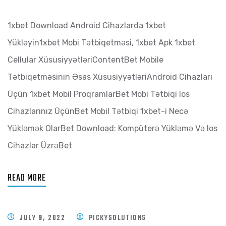
1xbet Download Android Cihazlarda 1xbet
Yükləyin1xbet Mobi Tətbiqetməsi, 1xbet Apk 1xbet
Cellular XüsusiyyətləriContentBet Mobile
Tətbiqetməsinin Əsas XüsusiyyətləriAndroid Cihazları
Üçün 1xbet Mobil ProqramlarBet Mobi Tətbiqi Ios
Cihazlarınız ÜçünBet Mobil Tətbiqi 1xbet-i Necə
Yükləmək OlarBet Download: Kompüterə Yükləmə Və Ios
Cihazlar ÜzrəBet
READ MORE
JULY 9, 2022
PICKYSOLUTIONS