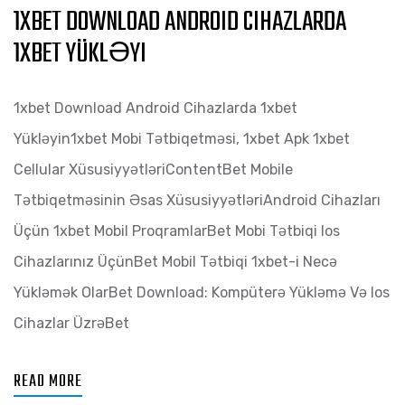
1XBET DOWNLOAD ANDROID CIHAZLARDA
1XBET YÜKLƏYI
1xbet Download Android Cihazlarda 1xbet
Yükləyin1xbet Mobi Tətbiqetməsi, 1xbet Apk 1xbet
Cellular XüsusiyyətləriContentBet Mobile
Tətbiqetməsinin Əsas XüsusiyyətləriAndroid Cihazları
Üçün 1xbet Mobil ProqramlarBet Mobi Tətbiqi Ios
Cihazlarınız ÜçünBet Mobil Tətbiqi 1xbet-i Necə
Yükləmək OlarBet Download: Kompüterə Yükləmə Və Ios
Cihazlar ÜzrəBet
READ MORE