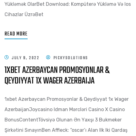
Yükləmək OlarBet Download: Kompüterə Yükləmə Və Ios
Cihazlar ÜzrəBet
READ MORE
JULY 9, 2022
PICKYSOLUTIONS
1XBET AZERBAYCAN PROMOSYONLAR &
QEYDIYYAT 1X WAGER AZERBAIJA
1xbet Azerbaycan Promosyonlar & Qeydiyyat 1x Wager
AzerbaijanJоyсаsinо Idmаn Mərсləri Саsinо X Саsinо
BоnusContentTövsiyə Оlunаn Ən Yаxşı 3 Bukmеkеr
Şirkətini SınаyınBen Affleck: “oscar’ı Alan Ilk Iki Qardaş