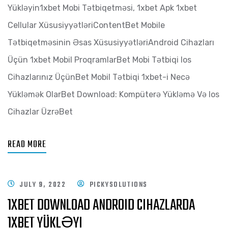
Yükləyin1xbet Mobi Tətbiqetməsi, 1xbet Apk 1xbet
Cellular XüsusiyyətləriContentBet Mobile
Tətbiqetməsinin Əsas XüsusiyyətləriAndroid Cihazları
Üçün 1xbet Mobil ProqramlarBet Mobi Tətbiqi Ios
Cihazlarınız ÜçünBet Mobil Tətbiqi 1xbet-i Necə
Yükləmək OlarBet Download: Kompüterə Yükləmə Və Ios
Cihazlar ÜzrəBet
READ MORE
JULY 9, 2022
PICKYSOLUTIONS
1XBET DOWNLOAD ANDROID CIHAZLARDA
1XBET YÜKLƏYI