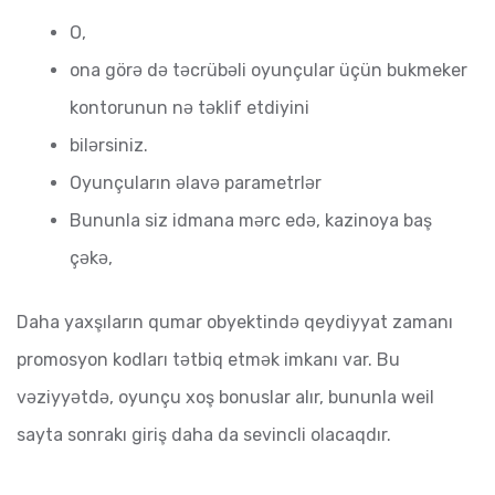
O,
ona görə də təcrübəli oyunçular üçün bukmeker
kontorunun nə təklif etdiyini
bilərsiniz.
Oyunçuların əlavə parametrlər
Bununla siz idmana mərc edə, kazinoya baş
çəkə,
Daha yaxşıların qumar obyektində qeydiyyat zamanı
promosyon kodları tətbiq etmək imkanı var. Bu
vəziyyətdə, oyunçu xoş bonuslar alır, bununla weil
sayta sonrakı giriş daha da sevincli olacaqdır.