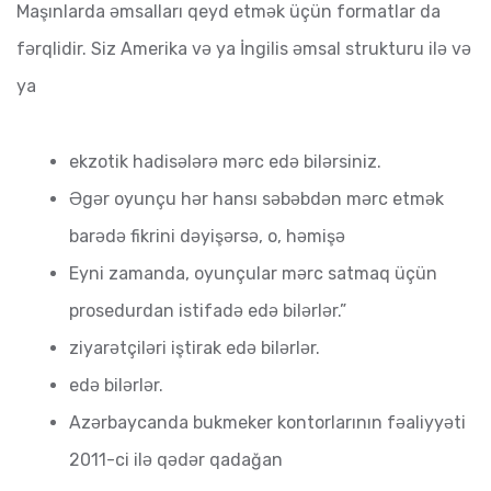
Maşınlarda əmsalları qeyd etmək üçün formatlar da
fərqlidir. Siz Amerika və ya İngilis əmsal strukturu ilə və
ya
ekzotik hadisələrə mərc edə bilərsiniz.
Əgər oyunçu hər hansı səbəbdən mərc etmək
barədə fikrini dəyişərsə, o, həmişə
Eyni zamanda, oyunçular mərc satmaq üçün
prosedurdan istifadə edə bilərlər.”
ziyarətçiləri iştirak edə bilərlər.
edə bilərlər.
Azərbaycanda bukmeker kontorlarının fəaliyyəti
2011-ci ilə qədər qadağan