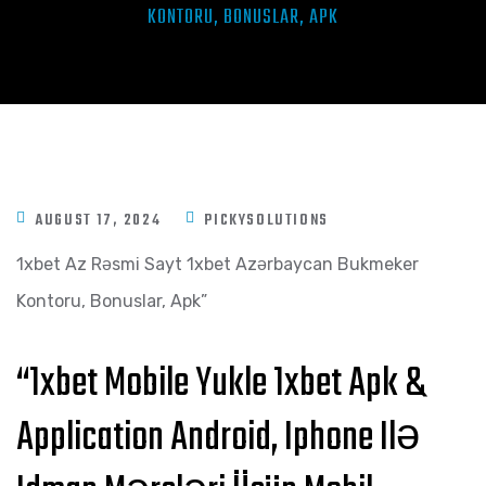
KONTORU, BONUSLAR, APK
AUGUST 17, 2024
PICKYSOLUTIONS
1xbet Az Rəsmi Sayt 1xbet Azərbaycan Bukmeker
Kontoru, Bonuslar, Apk”
“1xbet Mobile Yukle 1xbet Apk &
Application Android, Iphone Ilə