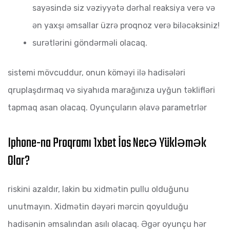
sayəsində siz vəziyyətə dərhal reaksiya verə və
ən yaxşı əmsallar üzrə proqnoz verə biləcəksiniz!
surətlərini göndərməli olacaq.
sistemi mövcuddur, onun köməyi ilə hadisələri
qruplaşdırmaq və siyahıda marağınıza uyğun təklifləri
tapmaq asan olacaq. Oyunçuların əlavə parametrlər
Iphone-na Proqramı 1xbet İos Necə Yükləmək
Olar?
riskini azaldır, lakin bu xidmətin pullu olduğunu
unutmayın. Xidmətin dəyəri mərcin qoyulduğu
hadisənin əmsalından asılı olacaq. Əgər oyunçu hər