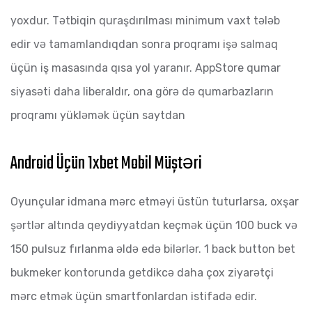
yoxdur. Tətbiqin quraşdırılması minimum vaxt tələb
edir və tamamlandıqdan sonra proqramı işə salmaq
üçün iş masasında qısa yol yaranır. AppStore qumar
siyasəti daha liberaldır, ona görə də qumarbazların
proqramı yükləmək üçün saytdan
Android Üçün 1xbet Mobil Müştəri
Oyunçular idmana mərc etməyi üstün tuturlarsa, oxşar
şərtlər altında qeydiyyatdan keçmək üçün 100 buck və
150 ​​pulsuz fırlanma əldə edə bilərlər. 1 back button bet
bukmeker kontorunda getdikcə daha çox ziyarətçi
mərc etmək üçün smartfonlardan istifadə edir.