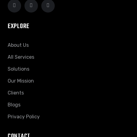
EXPLORE
About Us
All Services
Solutions
Our Mission
Clients
Blogs
Privacy Policy
CONTACT