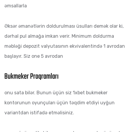
əmsallarla
Əksər əmanətlərin doldurulması üsulları demək olar ki,
dərhal pul almağa imkan verir. Minimum doldurma
məbləği depozit valyutasının ekvivalentində 1 avrodan
başlayır. Siz one 5 avrodan
Bukmeker Proqramları
onu sata bilər. Bunun üçün siz 1xbet bukmeker
kontorunun oyunçuları üçün təqdim etdiyi uyğun
variantdan istifadə etməlisiniz.