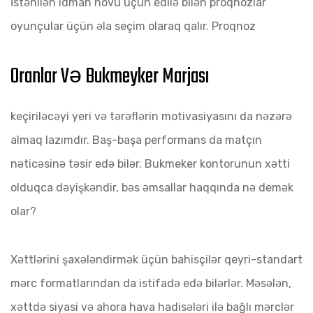
İstənilən idman növü üçün edilə bilən proqnozlar
oyunçular üçün əla seçim olaraq qalır. Proqnoz
Oranlar Və Bukmeyker Marjası
keçiriləcəyi yeri və tərəflərin motivasiyasını da nəzərə
almaq lazımdır. Baş-başa performans da matçın
nəticəsinə təsir edə bilər. Bukmeker kontorunun xətti
olduqca dəyişkəndir, bəs əmsallar haqqında nə demək
olar?
Xəttlərini şaxələndirmək üçün bahisçilər qeyri-standart
mərc formatlarından da istifadə edə bilərlər. Məsələn,
xəttdə siyasi və ahora hava hadisələri ilə bağlı mərclər