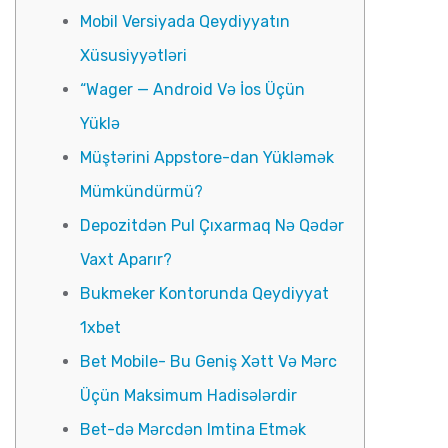
Mobil Versiyada Qeydiyyatın
Xüsusiyyətləri
“Wager — Android Və İos Üçün
Yüklə
Müştərini Appstore-dan Yükləmək
Mümkündürmü?
Depozitdən Pul Çıxarmaq Nə Qədər
Vaxt Aparır?
Bukmeker Kontorunda Qeydiyyat
1xbet
Bet Mobile- Bu Geniş Xətt Və Mərc
Üçün Maksimum Hadisələrdir
Bet-də Mərcdən Imtina Etmək