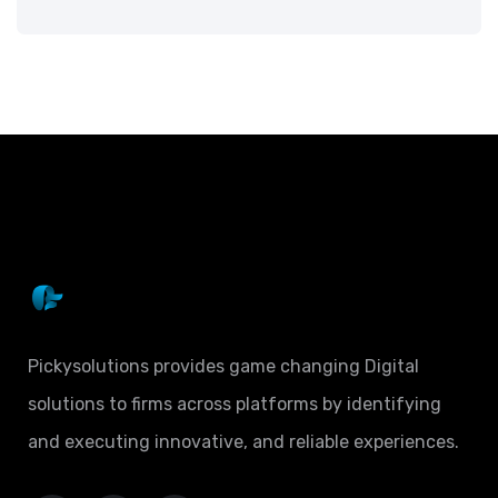
Pickysolutions provides game changing Digital
solutions to firms across platforms by identifying
and executing innovative, and reliable experiences.