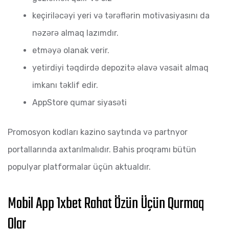
keçiriləcəyi yeri və tərəflərin motivasiyasını da
nəzərə almaq lazımdır.
etməyə olanak verir.
yetirdiyi təqdirdə depozitə əlavə vəsait almaq
imkanı təklif edir.
AppStore qumar siyasəti
Promosyon kodları kazino saytında və partnyor
portallarında axtarılmalıdır. Bahis proqramı bütün
populyar platformalar üçün aktualdır.
Mobil App 1xbet Rahat Özün Üçün Qurmaq
Olar