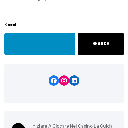
Search
SEARCH
Iniziare A Giocare Nei Casinò La Guida